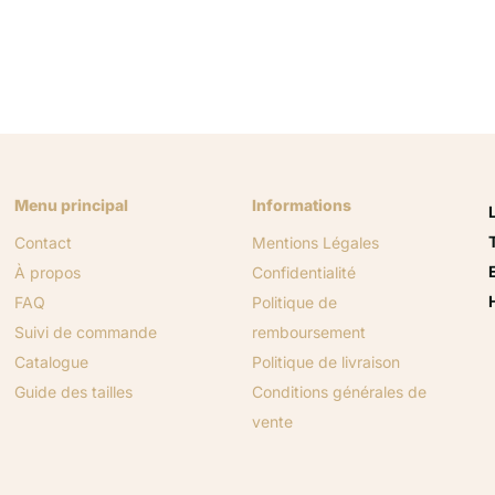
Menu principal
Informations
Contact
Mentions Légales
À propos
Confidentialité
FAQ
Politique de
Suivi de commande
remboursement
Catalogue
Politique de livraison
Guide des tailles
Conditions générales de
vente