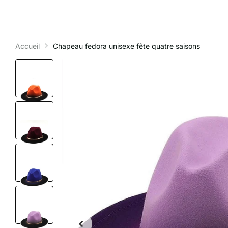
Accueil
Chapeau fedora unisexe fête quatre saisons