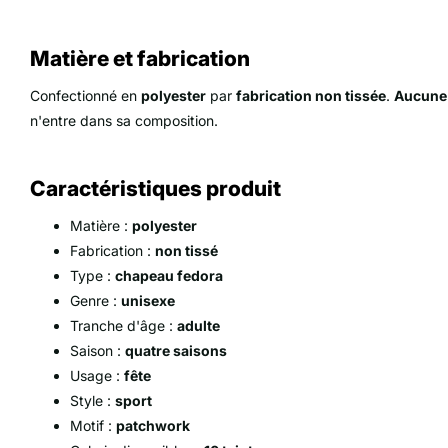
Matière et fabrication
Confectionné en
polyester
par
fabrication non tissée
.
Aucune 
n'entre dans sa composition.
Caractéristiques produit
Matière :
polyester
Fabrication :
non tissé
Type :
chapeau fedora
Genre :
unisexe
Tranche d'âge :
adulte
Saison :
quatre saisons
Usage :
fête
Style :
sport
Motif :
patchwork