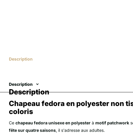
Description
Description
Description
Chapeau fedora en polyester non tis
coloris
Ce
chapeau fedora unisexe en polyester
à
motif patchwork
s
fête sur quatre saisons
, il s'adresse aux adultes.