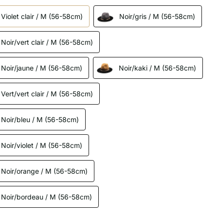
Violet clair / M (56-58cm)
Noir/gris / M (56-58cm)
Noir/vert clair / M (56-58cm)
Noir/jaune / M (56-58cm)
Noir/kaki / M (56-58cm)
Vert/vert clair / M (56-58cm)
Noir/bleu / M (56-58cm)
Noir/violet / M (56-58cm)
Noir/orange / M (56-58cm)
Noir/bordeau / M (56-58cm)