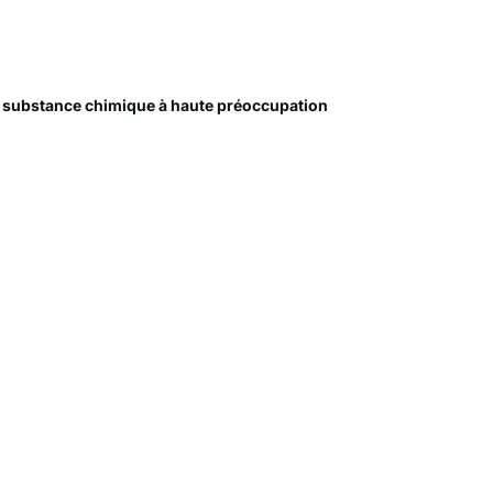
substance chimique à haute préoccupation